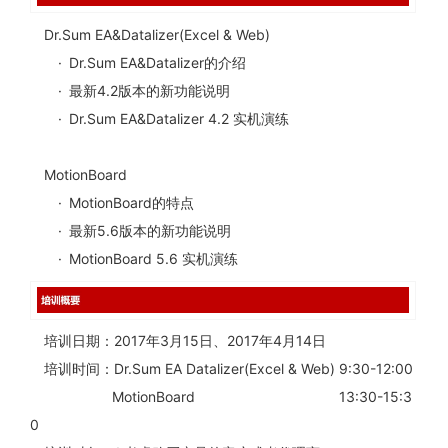
Dr.Sum EA&Datalizer(Excel & Web)
· Dr.Sum EA&Datalizer的介绍
· 最新4.2版本的新功能说明
· Dr.Sum EA&Datalizer 4.2 实机演练
MotionBoard
· MotionBoard的特点
· 最新5.6版本的新功能说明
· MotionBoard 5.6 实机演练
培训日期：2017年3月15日、2017年4月14日
培训时间：Dr.Sum EA Datalizer(Excel & Web) 9:30-12:00
MotionBoard 13:30-15:3
0