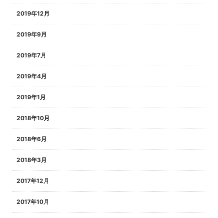
2019年12月
2019年9月
2019年7月
2019年4月
2019年1月
2018年10月
2018年6月
2018年3月
2017年12月
2017年10月