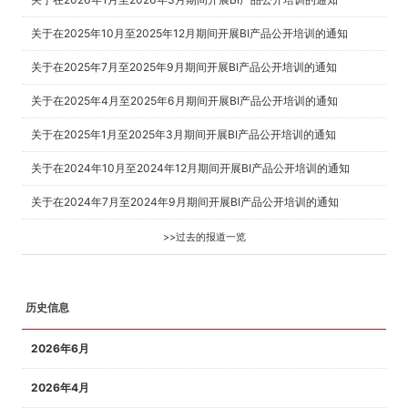
关于在2025年10月至2025年12月期间开展BI产品公开培训的通知
关于在2025年7月至2025年9月期间开展BI产品公开培训的通知
关于在2025年4月至2025年6月期间开展BI产品公开培训的通知
关于在2025年1月至2025年3月期间开展BI产品公开培训的通知
关于在2024年10月至2024年12月期间开展BI产品公开培训的通知
关于在2024年7月至2024年9月期间开展BI产品公开培训的通知
>>过去的报道一览
历史信息
2026年6月
2026年4月