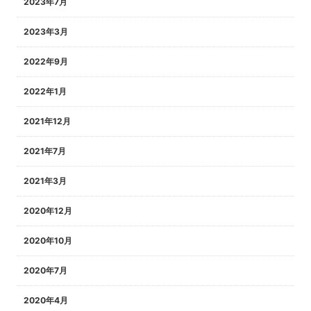
2023年7月
2023年3月
2022年9月
2022年1月
2021年12月
2021年7月
2021年3月
2020年12月
2020年10月
2020年7月
2020年4月