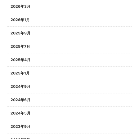
2026年3月
2026年1月
2025年9月
2025年7月
2025年4月
2025年1月
2024年9月
2024年6月
2024年5月
2023年9月