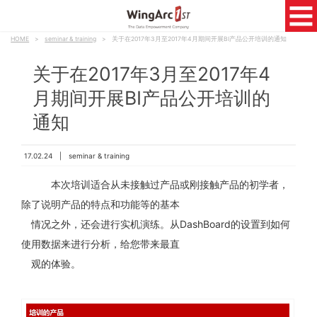
HOME
>
seminar & training
>
关于在2017年3月至2017年4月期间开展BI产品公开培训的通知
关于在2017年3月至2017年4
月期间开展BI产品公开培训的
通知
17.02.24 |
seminar & training
本次培训适合从未接触过产品或刚接触产品的初学者，
除了说明产品的特点和功能等的基本
情况之外，还会进行实机演练。从DashBoard的设置到如何
使用数据来进行分析，给您带来最直
观的体验。