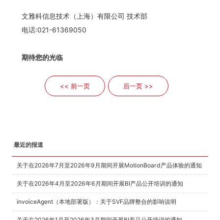
文雅科信息技术（上海）有限公司 技术部
电话:021-61369050
期待您的光临
<< 前一页
后一页 >>
最近的报道
关于在2026年7月至2026年9月期间开展MotionBoard产品体验的通知
关于在2026年4月至2026年6月期间开展BI产品公开培训的通知
invoiceAgent（本地部署版）：关于SVF品牌整合的影响说明
关于在2026年1月至2026年3月期间开展BI产品公开培训的通知