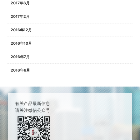
2017年6月
2017年2月
2016年12月
2016年10月
2016年7月
2016年6月
有关产品最新信息
请关注微信公众号