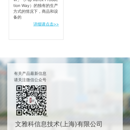
tion Way）的独有的生产
方式的情况下，商品和设
备的
详细请点击>>
有关产品最新信息
请关注微信公众号
文雅科信息技术(上海)有限公司