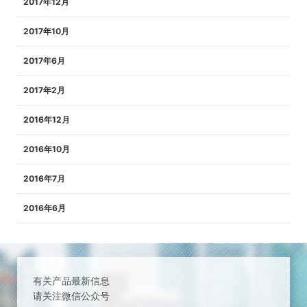
2017年12月
2017年10月
2017年6月
2017年2月
2016年12月
2016年10月
2016年7月
2016年6月
有关产品最新信息
请关注微信公众号